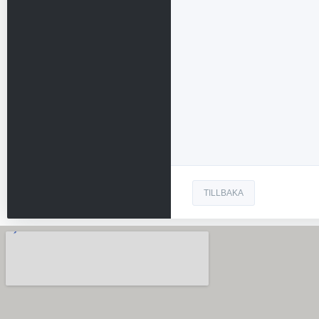
TILLBAKA