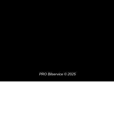
PRO Bilservice © 2025