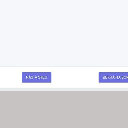
NÄSTA STEG
BEKRÄFTA BO